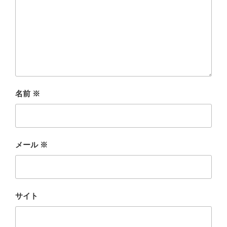
名前
※
メール
※
サイト