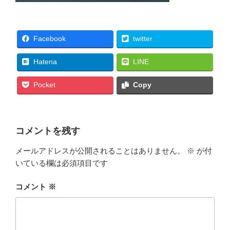
Facebook
twitter
Hatena
LINE
Pocket
Copy
コメントを残す
メールアドレスが公開されることはありません。
※
が付
いている欄は必須項目です
コメント
※