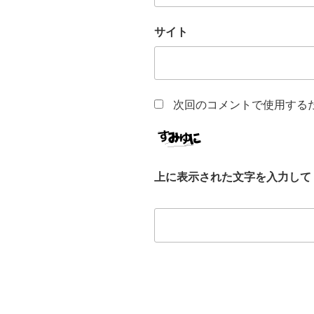
サイト
次回のコメントで使用する
上に表示された文字を入力して