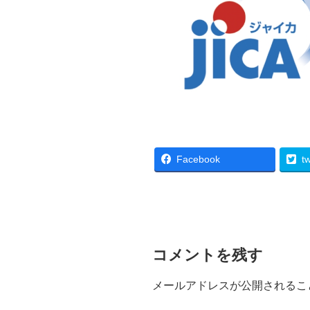
Facebook
tw
コメントを残す
メールアドレスが公開されるこ