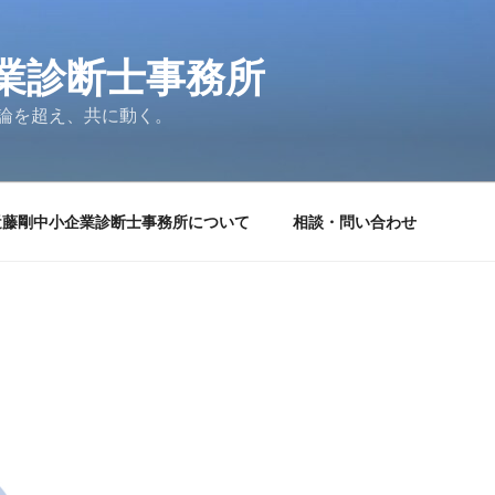
業診断士事務所
論を超え、共に動く。
近藤剛中小企業診断士事務所について
相談・問い合わせ