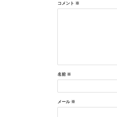
コメント
※
名前
※
メール
※