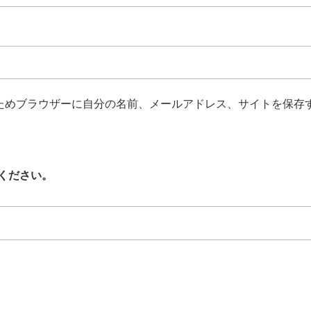
ためブラウザーに自分の名前、メールアドレス、サイトを保存
ください。