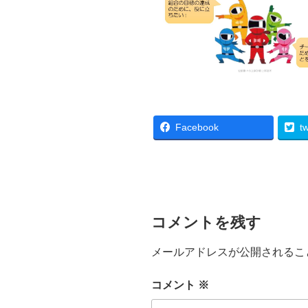
Facebook
tw
コメントを残す
メールアドレスが公開されるこ
コメント
※