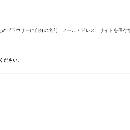
ためブラウザーに自分の名前、メールアドレス、サイトを保存
ください。