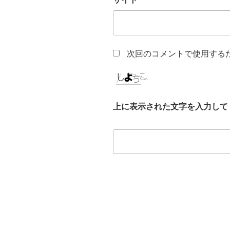
次回のコメントで使用する
上に表示された文字を入力して