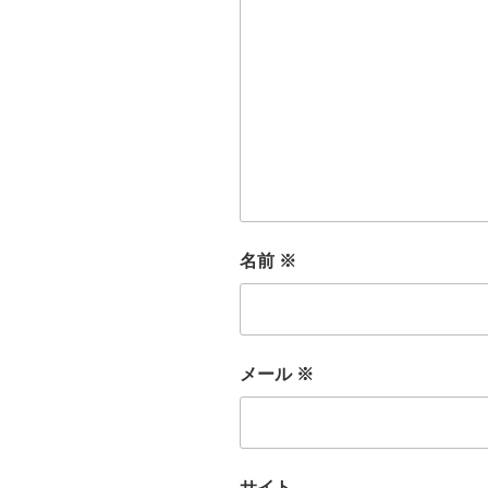
名前
※
メール
※
サイト