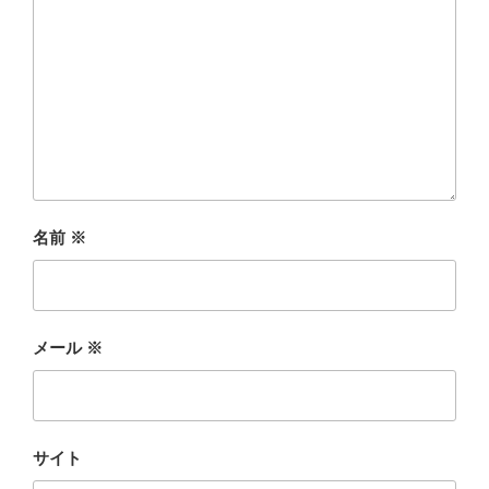
名前
※
メール
※
サイト