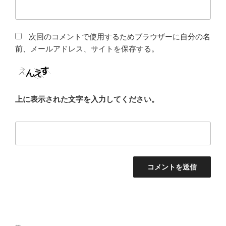
次回のコメントで使用するためブラウザーに自分の名
前、メールアドレス、サイトを保存する。
上に表示された文字を入力してください。
投