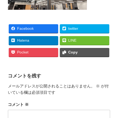
Facebook
twitter
Hatena
LINE
Pocket
Copy
コメントを残す
メールアドレスが公開されることはありません。
※
が付
いている欄は必須項目です
コメント
※