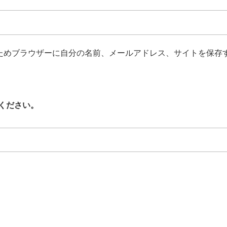
ためブラウザーに自分の名前、メールアドレス、サイトを保存
ください。