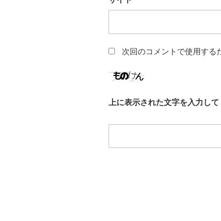
次回のコメントで使用する
上に表示された文字を入力して