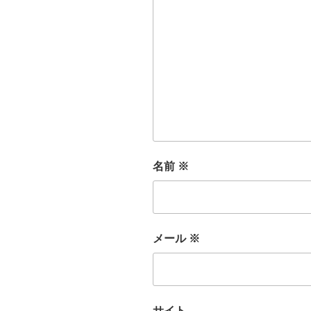
名前
※
メール
※
サイト