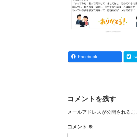
Facebook
tw
コメントを残す
メールアドレスが公開されるこ
コメント
※