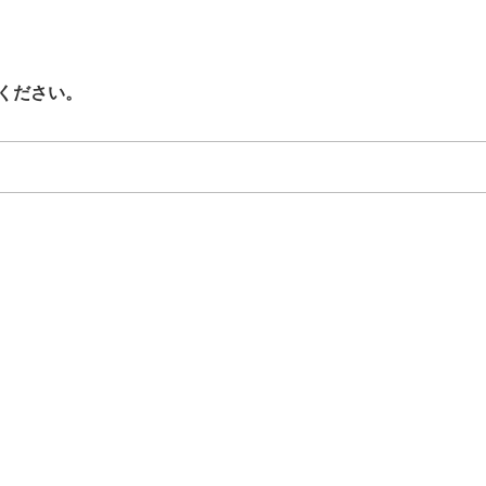
ください。