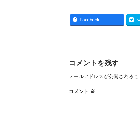
Facebook
tw
コメントを残す
メールアドレスが公開されるこ
コメント
※