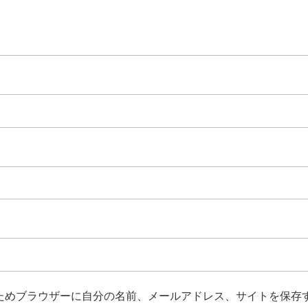
ためブラウザーに自分の名前、メールアドレス、サイトを保存