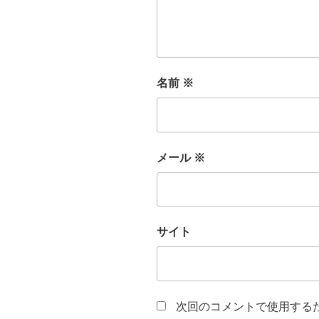
名前
※
メール
※
サイト
次回のコメントで使用する