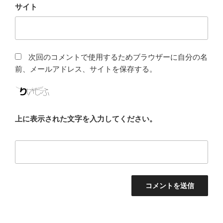
サイト
次回のコメントで使用するためブラウザーに自分の名
前、メールアドレス、サイトを保存する。
上に表示された文字を入力してください。