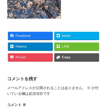
Facebook
twitter
Hatena
LINE
Pocket
Copy
コメントを残す
メールアドレスが公開されることはありません。
※
が付
いている欄は必須項目です
コメント
※